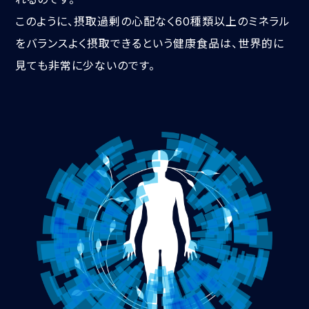
このように、摂取過剰の心配なく60種類以上のミネラル
をバランスよく摂取できるという健康食品は、世界的に
見ても非常に少ないのです。