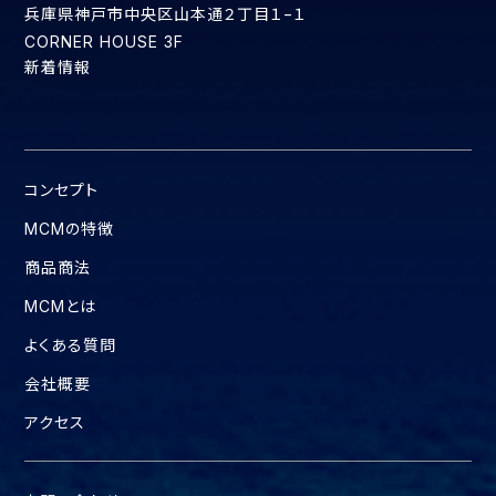
兵庫県神戸市中央区山本通２丁目１−１
CORNER HOUSE 3F
新着情報
コンセプト
MCMの特徴
商品商法
MCMとは
よくある質問
会社概要
アクセス