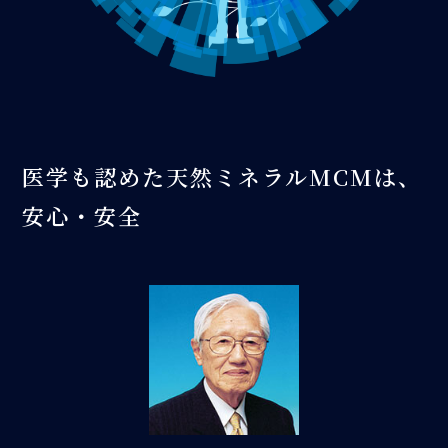
医学も認めた天然ミネラルMCMは、
安心・安全