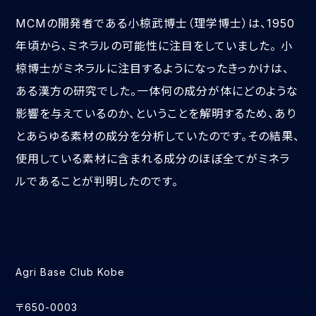
MCMの開発者である小椋武博士（理学博士）は、1950
年頃から、ミネラルの可能性に注目をしていました。 小
椋博士がミネラルに注目するようになったきっかけは、
ある漢方の研究でした。一体何の成分が体にどのような
影響を与えているのか、ということを解明するため、あり
とあらゆる素材の成分を分析していたのです。その結果、
使用している素材に含まれる成分のほぼ全てがミネラ
ルであることが判明したのです。
Agri Base Club Kobe
〒650-0003