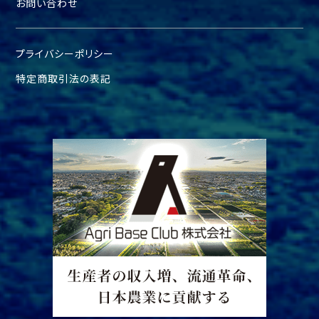
お問い合わせ
プライバシーポリシー
特定商取引法の表記